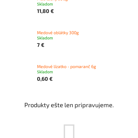
Skladom
11,80 €
Medové oblátky 300g
Skladom
7 €
Medové lízatko - pomaranč 6g
Skladom
0,60 €
Produkty ešte len pripravujeme.